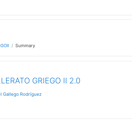
GOII
Summary
LERATO GRIEGO II 2.0
el Gallego Rodríguez